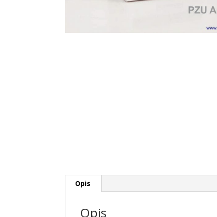
Opis
Opis