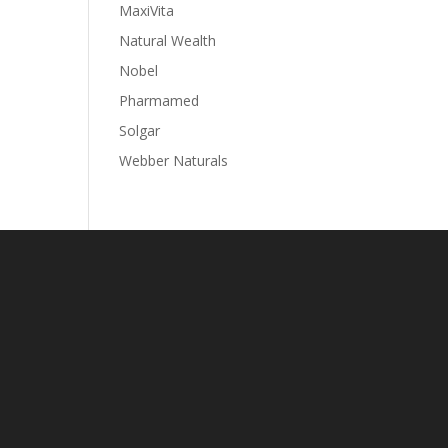
MaxiVita
Natural Wealth
Nobel
Pharmamed
Solgar
Webber Naturals