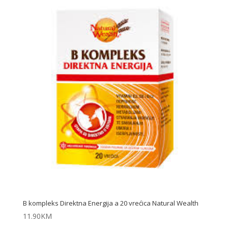
B kompleks Direktna Energija a 20 vrećica Natural Wealth
11.90
KM