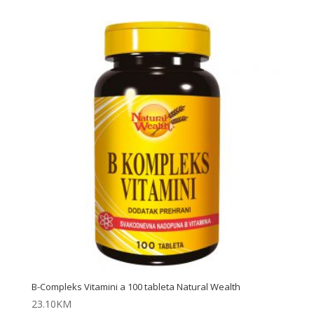
B-Compleks Vitamini a 100 tableta Natural Wealth
23.10
KM