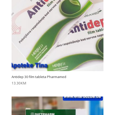
Antidep 30 film tableta Pharmamed
13.30
KM