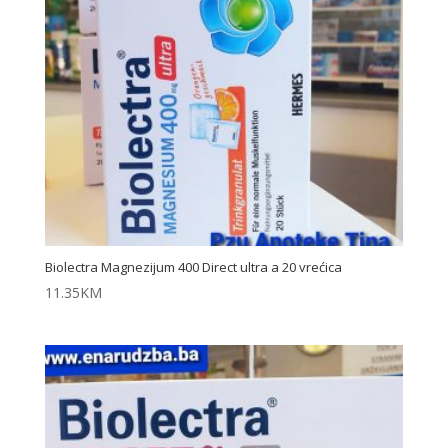
Biolectra Magnezijum 400 Direct ultra a 20 vrećica
11.35
KM