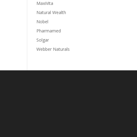
MaxiVita
Natural Wealth
Nobel
Pharmamed
Solgar
Webber Naturals