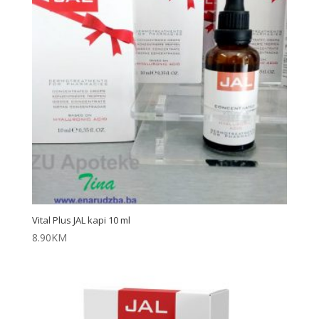
Vital Plus JAL kapi 10 ml
8.90
KM