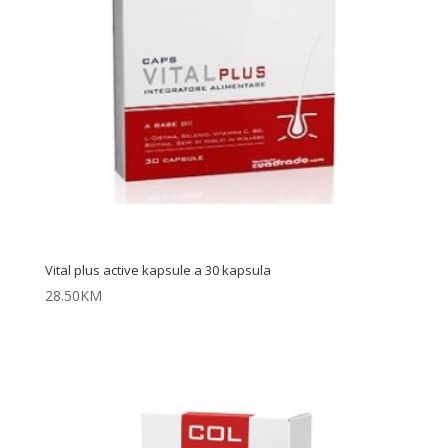
Vital plus active kapsule a 30 kapsula
28.50
KM