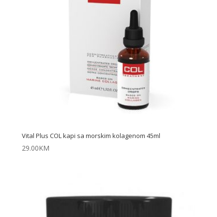
Vital Plus COL kapi sa morskim kolagenom 45ml
29.00
KM