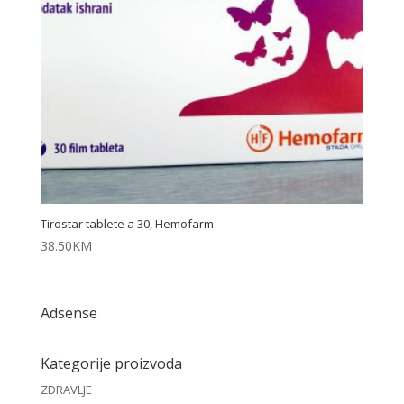
Tirostar tablete a 30, Hemofarm
38.50
KM
Adsense
Kategorije proizvoda
ZDRAVLJE