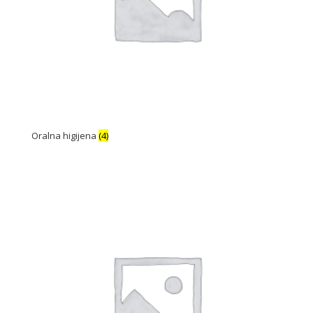
Oralna higijena
(4)