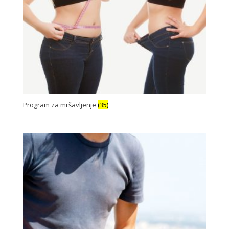
Program za mršavljenje
(35)