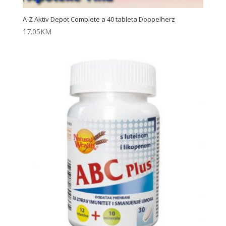
A-Z Aktiv Depot Complete a 40 tableta Doppelherz
17.05
KM