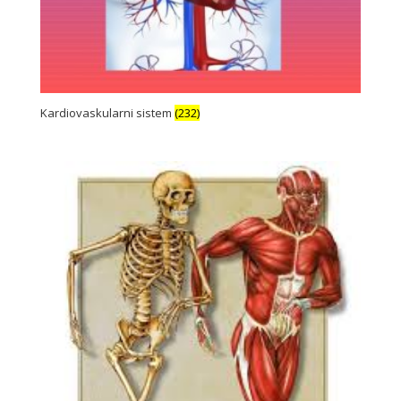
Kardiovaskularni sistem
(232)