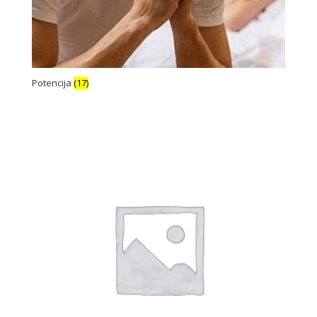
Potencija
(17)