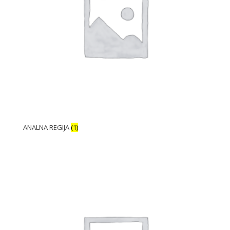
ANALNA REGIJA
(1)