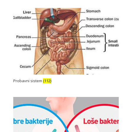
Probavni sistem
(112)