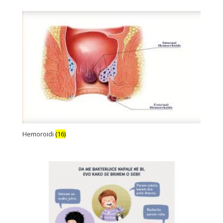
Hemoroidi
(16)