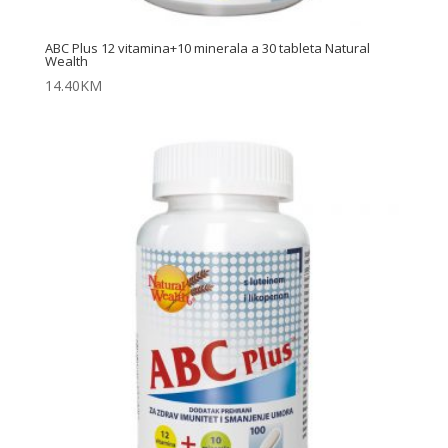
ABC Plus 12 vitamina+10 minerala a 30 tableta Natural
Wealth
14.40
KM