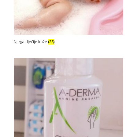
Njega dječije kože
(28)