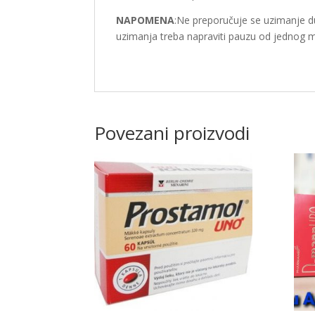
NAPOMENA
:Ne preporučuje se uzimanje d
uzimanja treba napraviti pauzu od jednog 
Povezani proizvodi