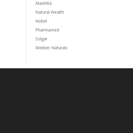
MaxiVita
Natural Wealth
Nobel
Pharmamed
Solgar
Webber Naturals