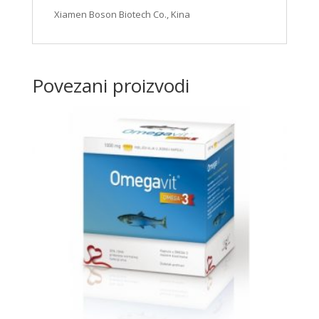
Xiamen Boson Biotech Co., Kina
Povezani proizvodi