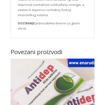
doprinose normalnom oslobađanju energije, a
vitamin D doprinosi normalnoj funkciji
imunološkog sistema.
DOZIRANJE:
Jedna tableta dnevno uz glavni
obrok
Povezani proizvodi