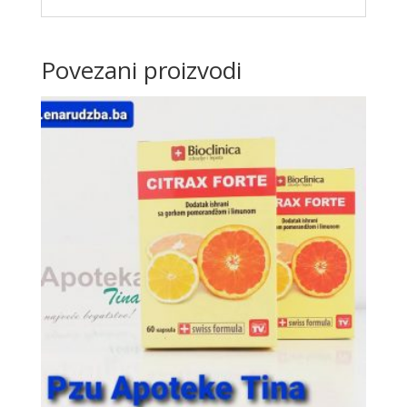
Povezani proizvodi