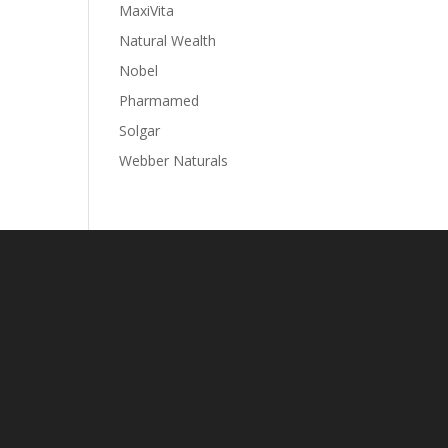
MaxiVita
Natural Wealth
Nobel
Pharmamed
Solgar
Webber Naturals