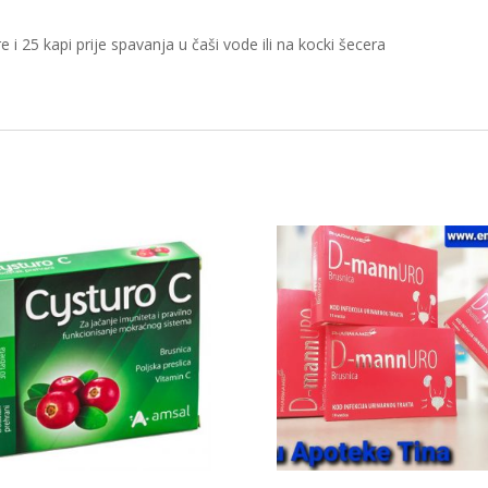
i 25 kapi prije spavanja u čaši vode ili na kocki šecera