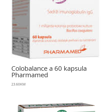
Colobalance a 60 kapsula
Pharmamed
23.60
KM