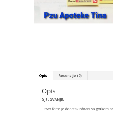
Opis
Recenzije (0)
Opis
DJELOVANJE:
Citrax forte je dodatak ishrani sa gorkom