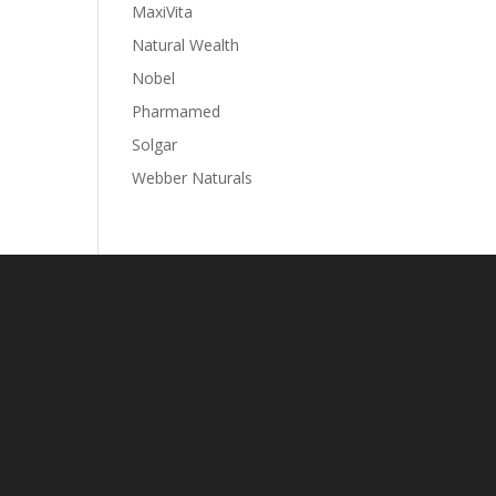
MaxiVita
Natural Wealth
Nobel
Pharmamed
Solgar
Webber Naturals