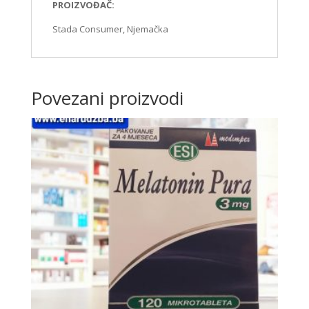
PROIZVOĐAČ:
Stada Consumer, Njemačka
Povezani proizvodi