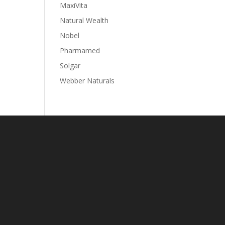
MaxiVita
Natural Wealth
Nobel
Pharmamed
Solgar
Webber Naturals