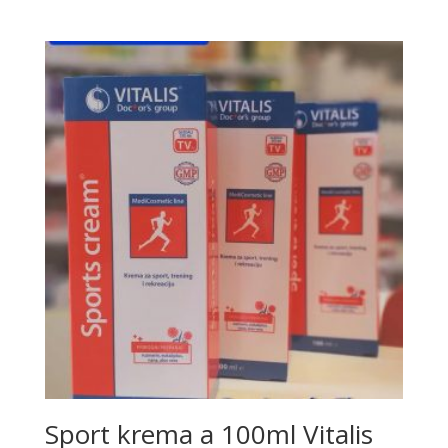
Sport krema a 100ml Vitalis