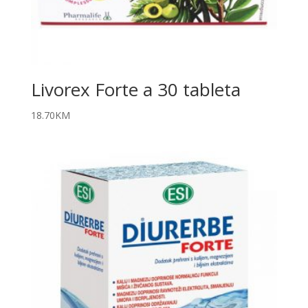
Livorex Forte a 30 tableta
18.70
KM