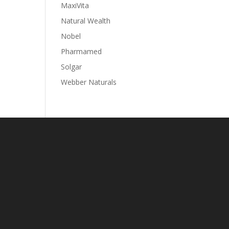
MaxiVita
Natural Wealth
Nobel
Pharmamed
Solgar
Webber Naturals