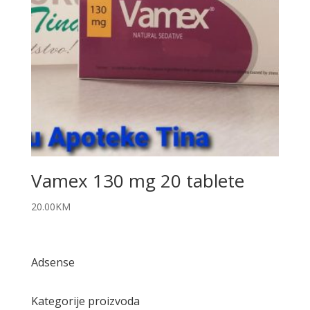
Vamex 130 mg 20 tablete
20.00
KM
Adsense
Kategorije proizvoda