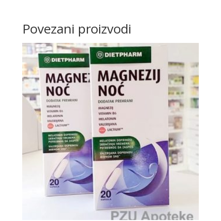
Povezani proizvodi