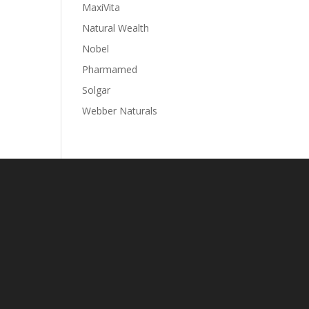
MaxiVita
Natural Wealth
Nobel
Pharmamed
Solgar
Webber Naturals