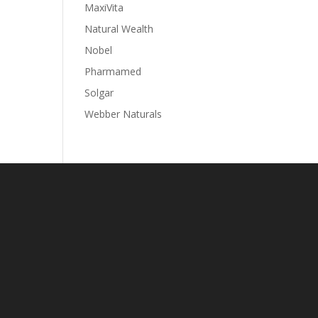
MaxiVita
Natural Wealth
Nobel
Pharmamed
Solgar
Webber Naturals