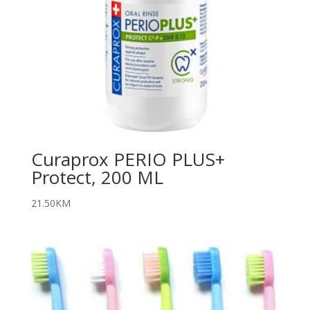
Curaprox PERIO PLUS+
Protect, 200 ML
21.50
KM