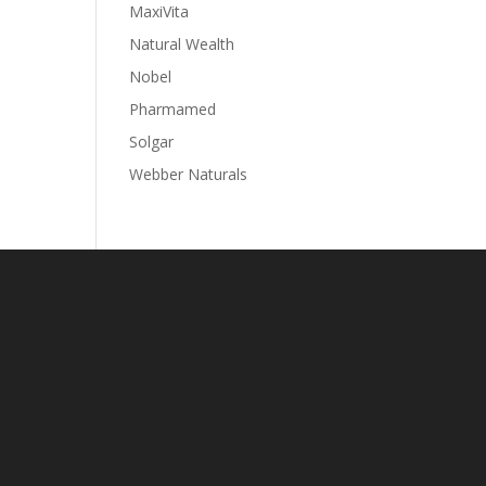
MaxiVita
Natural Wealth
Nobel
Pharmamed
Solgar
Webber Naturals