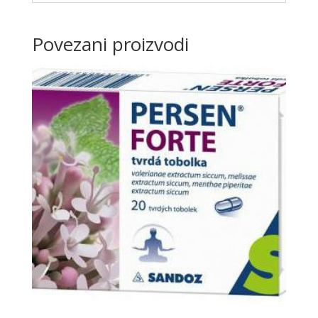
Povezani proizvodi