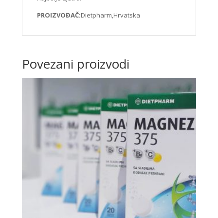
PROIZVOĐAČ:
Dietpharm,Hrvatska
Povezani proizvodi