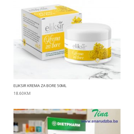
ELIKSIR KREMA ZA BORE 50ML
18.60
KM