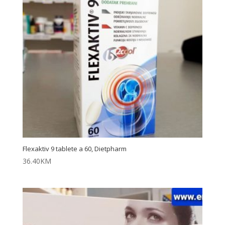
Flexaktiv 9 tablete a 60, Dietpharm
36.40
KM