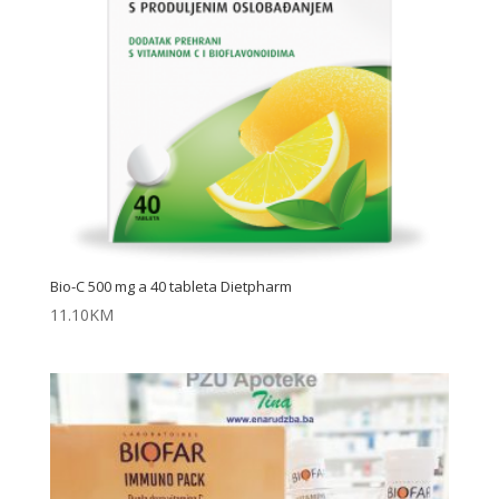
Bio-C 500 mg a 40 tableta Dietpharm
11.10
KM