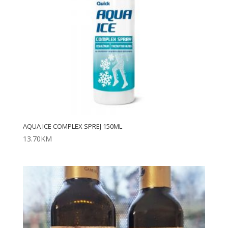
AQUA ICE COMPLEX SPREJ 150ML
13.70
KM