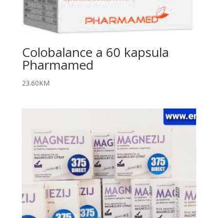
Colobalance a 60 kapsula
Pharmamed
23.60
KM