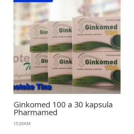
Ginkomed 100 a 30 kapsula
Pharmamed
15.00
KM