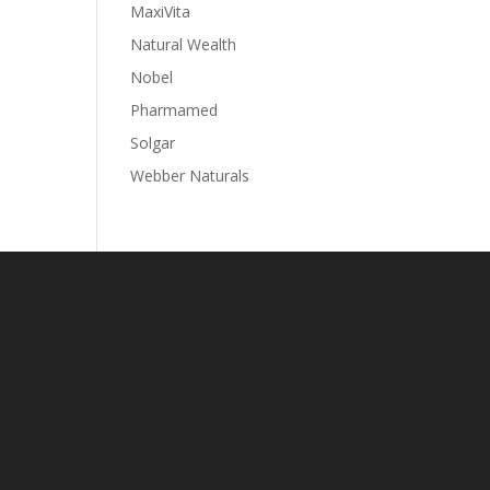
MaxiVita
Natural Wealth
Nobel
Pharmamed
Solgar
Webber Naturals