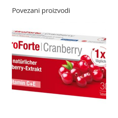
Povezani proizvodi