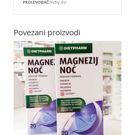
PROIZVOĐAČ:
Vichy ,EU
Povezani proizvodi