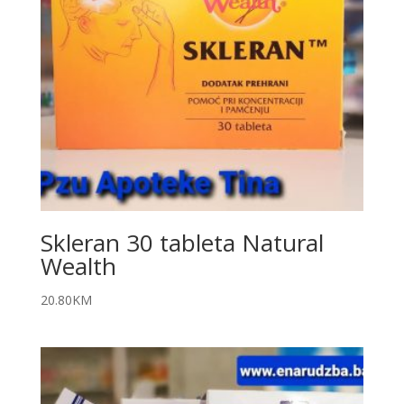
Skleran 30 tableta Natural
Wealth
20.80
KM