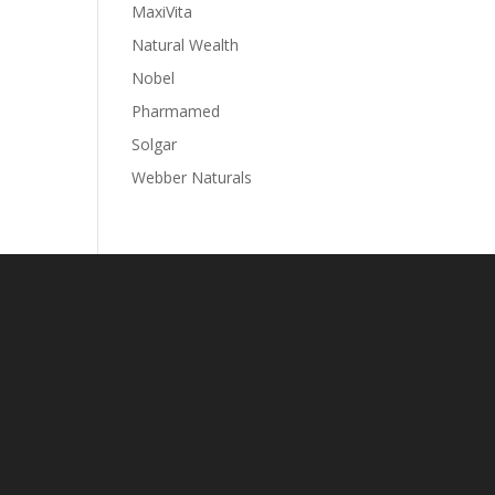
MaxiVita
Natural Wealth
Nobel
Pharmamed
Solgar
Webber Naturals