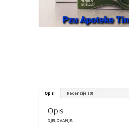
Opis
Recenzije (0)
Opis
DJELOVANJE: