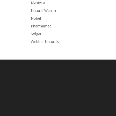
MaxiVita
Natural Wealth
Nobel
Pharmamed
Solgar
Webber Naturals