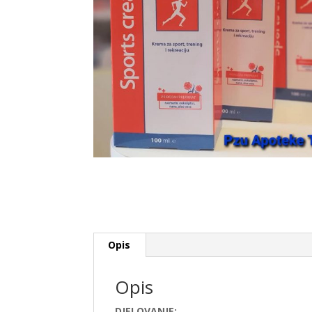
Opis
Opis
DJELOVANJE: