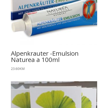
Alpenkrauter -Emulsion
Naturea a 100ml
23.60
KM