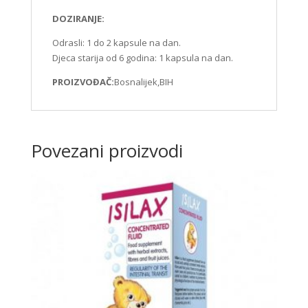
DOZIRANJE:
Odrasli: 1 do 2 kapsule na dan.
Djeca starija od 6 godina: 1 kapsula na dan.
PROIZVOĐAČ:
Bosnalijek,BIH
Povezani proizvodi