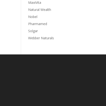
MaxiVita
Natural Wealth
Nobel
Pharmamed
Solgar
Webber Naturals