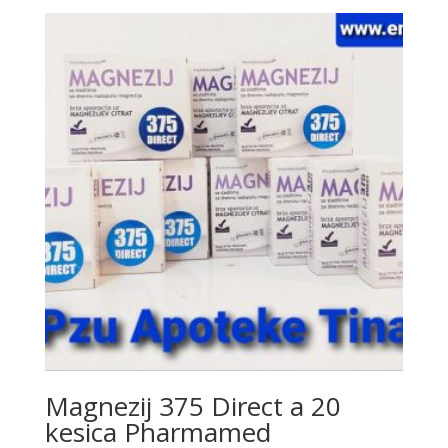
Magnezij 375 Direct a 20
kesica Pharmamed