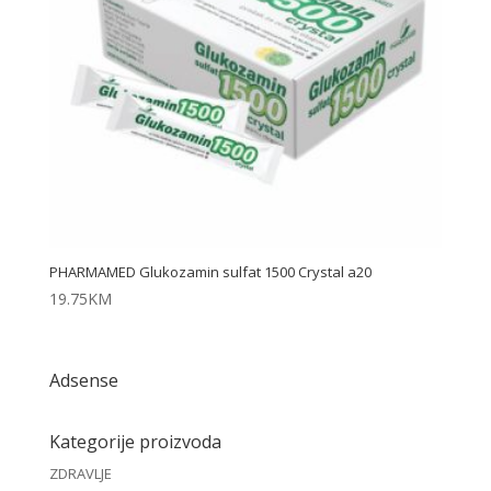
PHARMAMED Glukozamin sulfat 1500 Crystal a20
19.75
KM
Adsense
Kategorije proizvoda
ZDRAVLJE