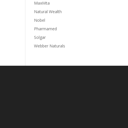
MaxiVita
Natural Wealth
Nobel
Pharmamed
Solgar
Webber Naturals