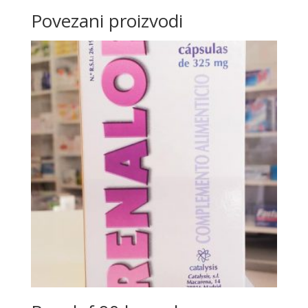
Povezani proizvodi