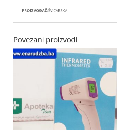
PROIZVOĐAČ:
ŠVICARSKA
Povezani proizvodi