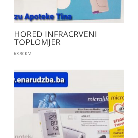
HORED INFRACRVENI
TOPLOMJER
63.30
KM