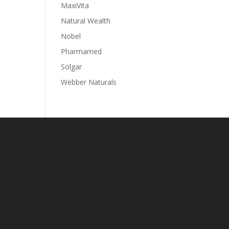
MaxiVita
Natural Wealth
Nobel
Pharmamed
Solgar
Webber Naturals