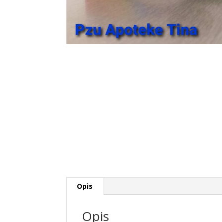
Opis
Opis