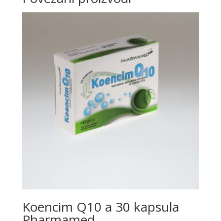
Koencim Q10 a 30 kapsula
Pharmamed