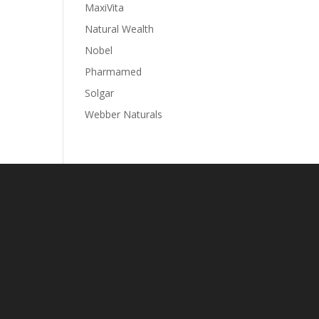
MaxiVita
Natural Wealth
Nobel
Pharmamed
Solgar
Webber Naturals